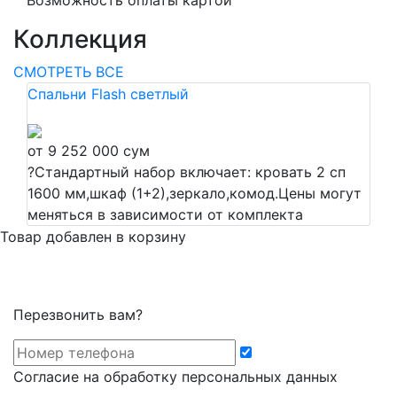
Возможность оплаты картой
Коллекция
СМОТРЕТЬ ВСЕ
Спальни Flash светлый
от 9 252 000 сум
?
Стандартный набор включает: кровать 2 сп
1600 мм,шкаф (1+2),зеркало,комод.Цены могут
меняться в зависимости от комплекта
Товар добавлен в корзину
Перезвонить вам?
Cогласие на обработку персональных данных