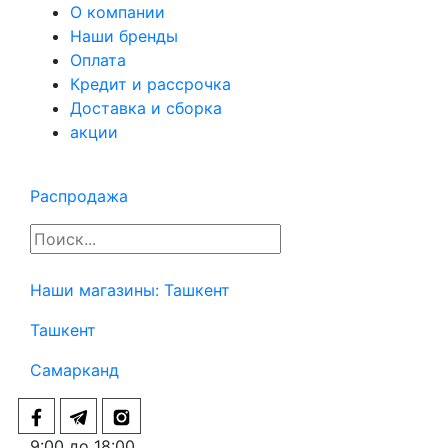
О компании
Наши бренды
Оплата
Кредит и рассрочка
Доставка и сборка
акции
Распродажа
Наши магазины:
Ташкент
Ташкент
Самарканд
9:00 до 18:00