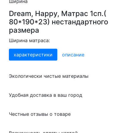
Ширина
Dream, Happy, Матрас 1сп.(
80*190*23) нестандартного
размера
Ширина матраса:
характеристики
описание
Экологически чистые материалы
Удобная доставка в ваш город
Честные отзывы о товаре