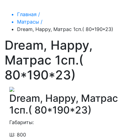
Главная /
Матрасы /
Dream, Happy, Матрас 1сп.( 80*190*23)
Dream, Happy,
Матрас 1сп.(
80*190*23)
Dream, Happy, Матрас
1сп.( 80*190*23)
Габариты:
Ш: 800