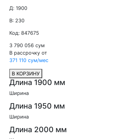
Д: 1900
В: 230
Код: 847675
3 790 056 сум
В рассрочку от
371 110 сум/мес
В КОРЗИНУ
Длина 1900 мм
Ширина
Длина 1950 мм
Ширина
Длина 2000 мм