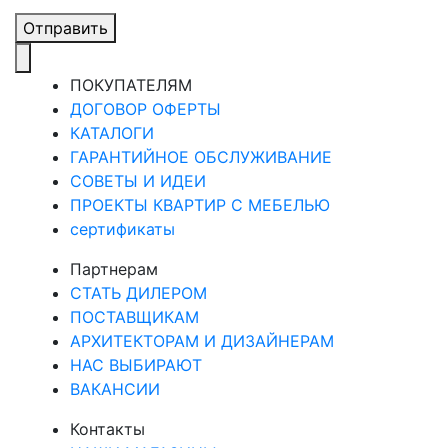
Отправить
ПОКУПАТЕЛЯМ
ДОГОВОР ОФЕРТЫ
КАТАЛОГИ
ГАРАНТИЙНОЕ ОБСЛУЖИВАНИЕ
СОВЕТЫ И ИДЕИ
ПРОЕКТЫ КВАРТИР С МЕБЕЛЬЮ
сертификаты
Партнерам
СТАТЬ ДИЛЕРОМ
ПОСТАВЩИКАМ
АРХИТЕКТОРАМ И ДИЗАЙНЕРАМ
НАС ВЫБИРАЮТ
ВАКАНСИИ
Контакты