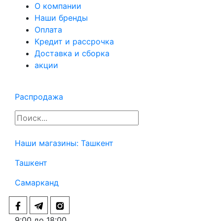
О компании
Наши бренды
Оплата
Кредит и рассрочка
Доставка и сборка
акции
Распродажа
Наши магазины:
Ташкент
Ташкент
Самарканд
9:00 до 18:00