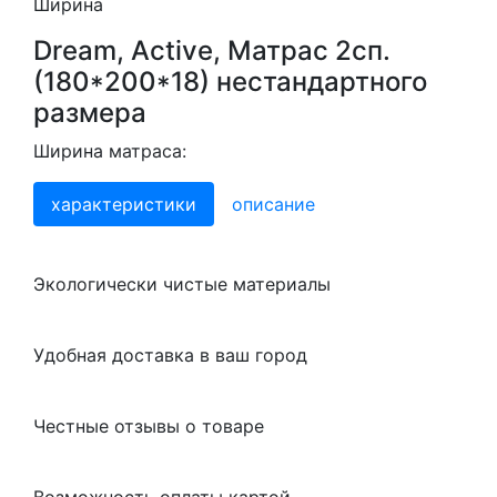
Ширина
Dream, Active, Матрас 2сп.
(180*200*18) нестандартного
размера
Ширина матраса:
характеристики
описание
Экологически чистые материалы
Удобная доставка в ваш город
Честные отзывы о товаре