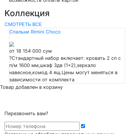
Возможность оплаты картой
Коллекция
СМОТРЕТЬ ВСЕ
Спальни Rimini Choco
от 18 154 000 сум
?
Стандартный набор включает: кровать 2 сп c
п/м 1600 мм,шкаф 3дв (1+2),зеркало
навесное,комод 4 ящ.Цены могут меняться в
зависимости от комплекта
Товар добавлен в корзину
Перезвонить вам?