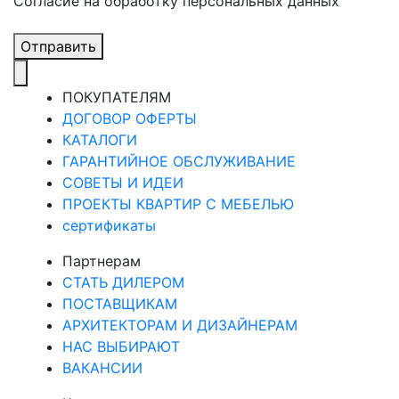
Cогласие на обработку персональных данных
Отправить
ПОКУПАТЕЛЯМ
ДОГОВОР ОФЕРТЫ
КАТАЛОГИ
ГАРАНТИЙНОЕ ОБСЛУЖИВАНИЕ
СОВЕТЫ И ИДЕИ
ПРОЕКТЫ КВАРТИР С МЕБЕЛЬЮ
сертификаты
Партнерам
СТАТЬ ДИЛЕРОМ
ПОСТАВЩИКАМ
АРХИТЕКТОРАМ И ДИЗАЙНЕРАМ
НАС ВЫБИРАЮТ
ВАКАНСИИ