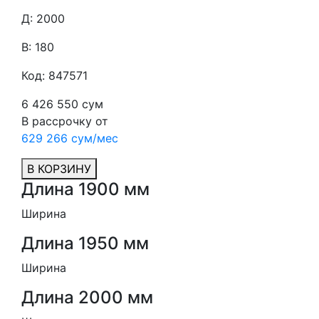
Д: 2000
В: 180
Код: 847571
6 426 550 сум
В рассрочку от
629 266 сум/мес
В КОРЗИНУ
Длина 1900 мм
Ширина
Длина 1950 мм
Ширина
Длина 2000 мм