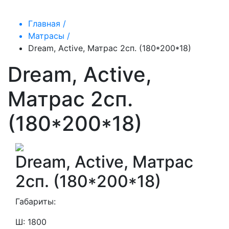
Главная /
Матрасы /
Dream, Active, Матрас 2сп. (180*200*18)
Dream, Active,
Матрас 2сп.
(180*200*18)
Dream, Active, Матрас
2сп. (180*200*18)
Габариты:
Ш: 1800