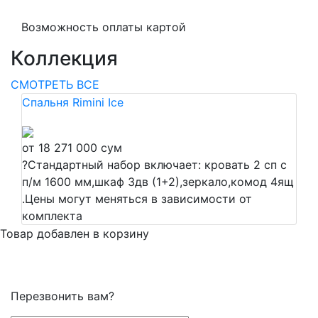
Возможность оплаты картой
Коллекция
СМОТРЕТЬ ВСЕ
Спальня Rimini Ice
от 18 271 000 сум
?
Стандартный набор включает: кровать 2 сп с
п/м 1600 мм,шкаф 3дв (1+2),зеркало,комод 4ящ
.Цены могут меняться в зависимости от
комплекта
Товар добавлен в корзину
Перезвонить вам?