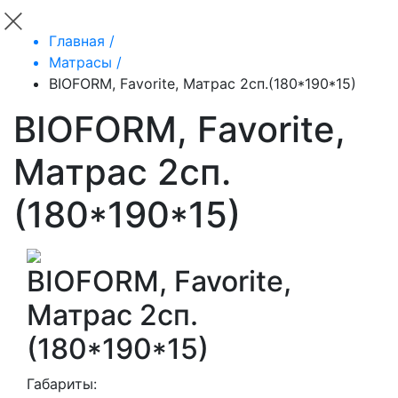
Главная /
Матрасы /
BIOFORM, Favorite, Матрас 2сп.(180*190*15)
BIOFORM, Favorite,
Матрас 2сп.
(180*190*15)
BIOFORM, Favorite,
Матрас 2сп.
(180*190*15)
Габариты: