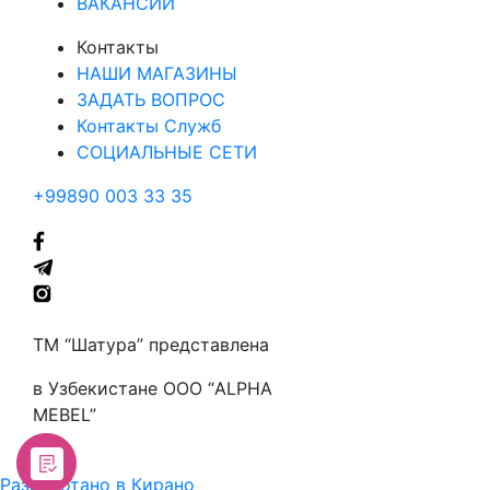
ВАКАНСИИ
Контакты
НАШИ МАГАЗИНЫ
ЗАДАТЬ ВОПРОС
Контакты Служб
СОЦИАЛЬНЫЕ СЕТИ
+99890 003 33 35
ТМ “Шатура” представлена
в Узбекистане ООО “ALPHA
MEBEL”
Разработано в Кирано