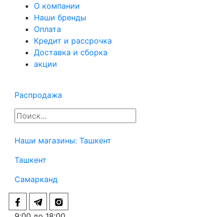
О компании
Наши бренды
Оплата
Кредит и рассрочка
Доставка и сборка
акции
Распродажа
Наши магазины:
Ташкент
Ташкент
Самарканд
9:00 до 18:00