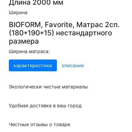
Длина 2000 мм
Ширина
BIOFORM, Favorite, Матрас 2сп.
(180*190*15) нестандартного
размера
Ширина матраса:
характеристики
описание
Экологически чистые материалы
Удобная доставка в ваш город
Честные отзывы о товаре