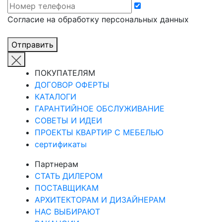
Cогласие на обработку персональных данных
Отправить
ПОКУПАТЕЛЯМ
ДОГОВОР ОФЕРТЫ
КАТАЛОГИ
ГАРАНТИЙНОЕ ОБСЛУЖИВАНИЕ
СОВЕТЫ И ИДЕИ
ПРОЕКТЫ КВАРТИР С МЕБЕЛЬЮ
сертификаты
Партнерам
СТАТЬ ДИЛЕРОМ
ПОСТАВЩИКАМ
АРХИТЕКТОРАМ И ДИЗАЙНЕРАМ
НАС ВЫБИРАЮТ