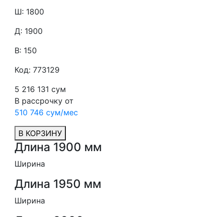
Ш: 1800
Д: 1900
В: 150
Код: 773129
5 216 131 сум
В рассрочку от
510 746 сум/мес
В КОРЗИНУ
Длина 1900 мм
Ширина
Длина 1950 мм
Ширина