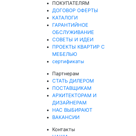
ПОКУПАТЕЛЯМ
ДОГОВОР ОФЕРТЫ
КАТАЛОГИ
ГАРАНТИЙНОЕ
ОБСЛУЖИВАНИЕ
СОВЕТЫ И ИДЕИ
ПРОЕКТЫ КВАРТИР С
МЕБЕЛЬЮ
сертификаты
Партнерам
СТАТЬ ДИЛЕРОМ
ПОСТАВЩИКАМ
АРХИТЕКТОРАМ И
ДИЗАЙНЕРАМ
НАС ВЫБИРАЮТ
ВАКАНСИИ
Контакты