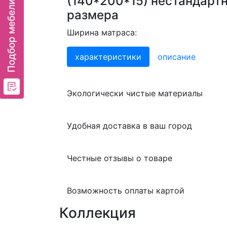
(140*200*15) нестандарт
размера
Ширина матраса:
характеристики
описание
Экологически чистые материалы
Удобная доставка в ваш город
Честные отзывы о товаре
Возможность оплаты картой
Коллекция