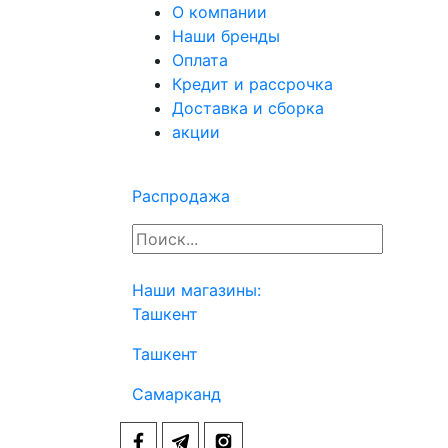
О компании
Наши бренды
Оплата
Кредит и рассрочка
Доставка и сборка
акции
Распродажа
Наши магазины:
Ташкент
Ташкент
Самарканд