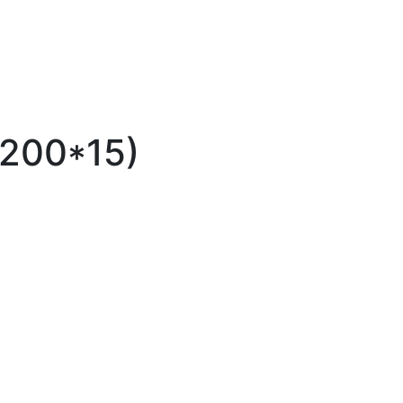
*200*15)