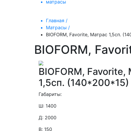
матрасы
Главная /
Матрасы /
BIOFORM, Favorite, Матрас 1,5сп. (1
BIOFORM, Favori
BIOFORM, Favorite,
1,5сп. (140*200*15)
Габариты:
Ш: 1400
Д: 2000
В: 150