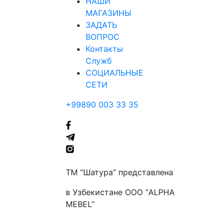
НАШИ
МАГАЗИНЫ
ЗАДАТЬ
ВОПРОС
Контакты
Служб
СОЦИАЛЬНЫЕ
СЕТИ
+99890 003 33 35
ТМ “Шатура” представлена
в Узбекистане ООО “ALPHA
MEBEL”