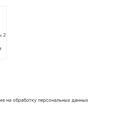
ь 2
т
ие на обработку персональных данных