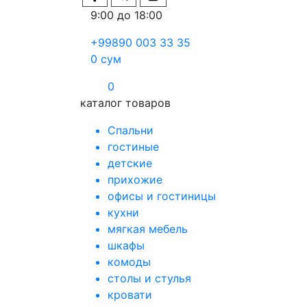
9:00 до 18:00
+99890 003 33 35
0
сум
0
каталог товаров
Спальни
гостиные
детские
прихожие
офисы и гостиницы
кухни
мягкая мебель
шкафы
комоды
столы и стулья
кровати