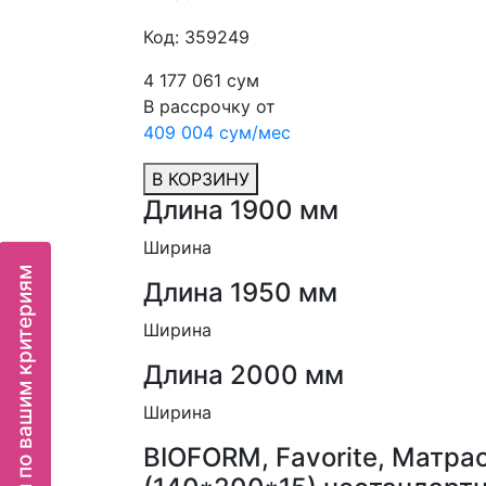
Код: 359249
4 177 061 сум
В рассрочку от
409 004 сум/мес
В КОРЗИНУ
Длина 1900 мм
Ширина
Подбор мебели по вашим критериям
Длина 1950 мм
Ширина
Длина 2000 мм
Ширина
BIOFORM, Favorite, Матрас