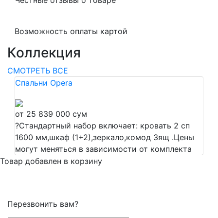
Честные отзывы о товаре
Возможность оплаты картой
Коллекция
СМОТРЕТЬ ВСЕ
Спальни Opera
от 25 839 000 сум
?
Стандартный набор включает: кровать 2 сп
1600 мм,шкаф (1+2),зеркало,комод 3ящ .Цены
могут меняться в зависимости от комплекта
Товар добавлен в корзину
Перезвонить вам?