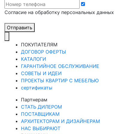
Cогласие на обработку персональных данных
Отправить
ПОКУПАТЕЛЯМ
ДОГОВОР ОФЕРТЫ
КАТАЛОГИ
ГАРАНТИЙНОЕ ОБСЛУЖИВАНИЕ
СОВЕТЫ И ИДЕИ
ПРОЕКТЫ КВАРТИР С МЕБЕЛЬЮ
сертификаты
Партнерам
СТАТЬ ДИЛЕРОМ
ПОСТАВЩИКАМ
АРХИТЕКТОРАМ И ДИЗАЙНЕРАМ
НАС ВЫБИРАЮТ