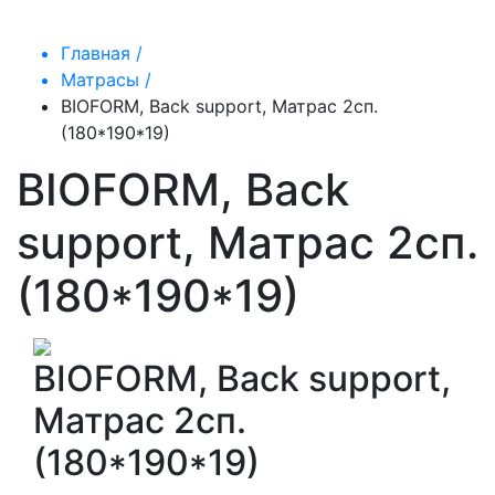
Главная /
Матрасы /
BIOFORM, Back support, Матрас 2сп.
(180*190*19)
BIOFORM, Back
support, Матрас 2сп.
(180*190*19)
BIOFORM, Back support,
Матрас 2сп.
(180*190*19)