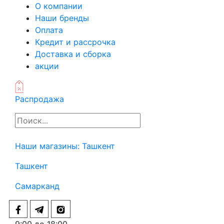
О компании
Наши бренды
Оплата
Кредит и рассрочка
Доставка и сборка
акции
Распродажа
Наши магазины:
Ташкент
Ташкент
Самарканд