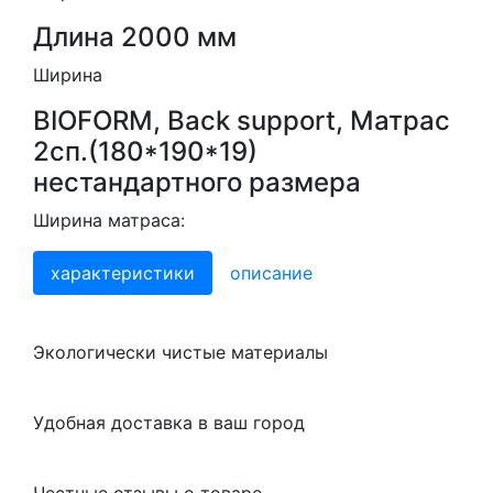
Длина 2000 мм
Ширина
BIOFORM, Back support, Матрас
2сп.(180*190*19)
нестандартного размера
Ширина матраса:
характеристики
описание
Экологически чистые материалы
Удобная доставка в ваш город