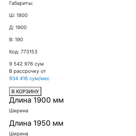
Габариты:
Ш: 1800
Д: 1900
В: 190
Код: 773153
9 542 976 сум
В рассрочку от
934 416 сум/мес
В КОРЗИНУ
Длина 1900 мм
Ширина
Длина 1950 мм
Ширина