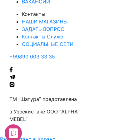
ВАКАНСИИ
Контакты
НАШИ МАГАЗИНЫ
ЗАДАТЬ ВОПРОС
Контакты Служб
СОЦИАЛЬНЫЕ СЕТИ
+99890 003 33 35
ТМ “Шатура” представлена
в Узбекистане ООО “ALPHA
MEBEL”
Разработано в Кирано